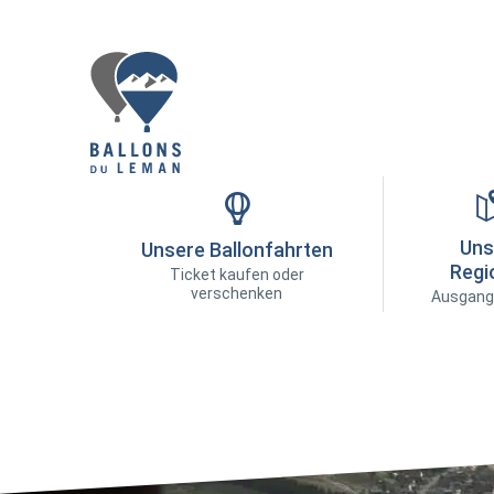
Uns
Unsere Ballonfahrten
Regi
Ticket kaufen oder
verschenken
Ausgang