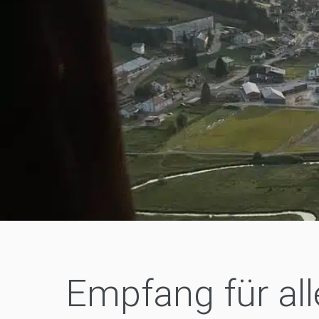
Empfang für all