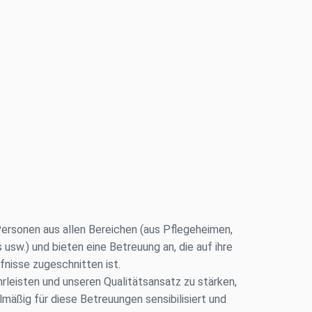
rsonen aus allen Bereichen (aus Pflegeheimen,
sw.) und bieten eine Betreuung an, die auf ihre
fnisse zugeschnitten ist.
leisten und unseren Qualitätsansatz zu stärken,
äßig für diese Betreuungen sensibilisiert und