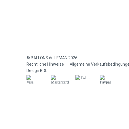
© BALLONS du LEMAN 2026
Rechtliche Hinweise
Allgemeine Verkaufsbedingung
Design
BDL