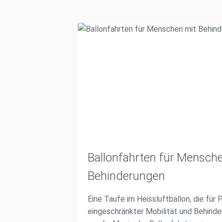
Ballonfahrten für Mensch
Behinderungen
Eine Taufe im Heissluftballon, die für
eingeschränkter Mobilität und Behinde