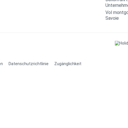
Unternehm
Vol montgo
Savoie
en
Datenschutzrichtlinie
Zugänglichkeit