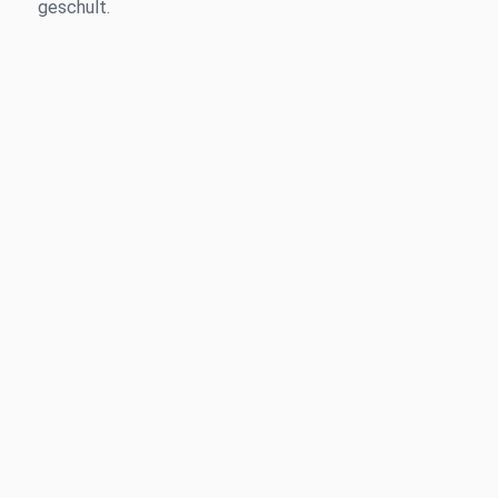
geschult.