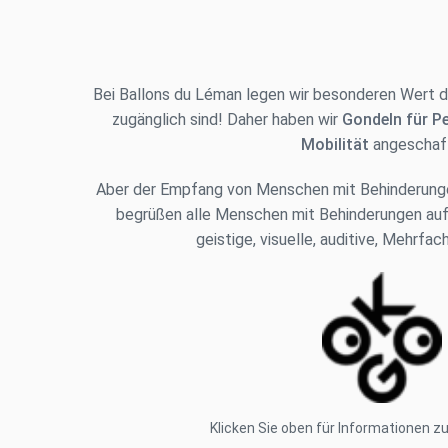
Bei Ballons du Léman legen wir besonderen Wert da
zugänglich sind! Daher haben wir
Gondeln für P
Mobilität
angeschaf
Aber der Empfang von Menschen mit Behinderungen
begrüßen alle Menschen mit Behinderungen auf
geistige, visuelle, auditive, Mehrfa
Klicken Sie oben für Informationen zur