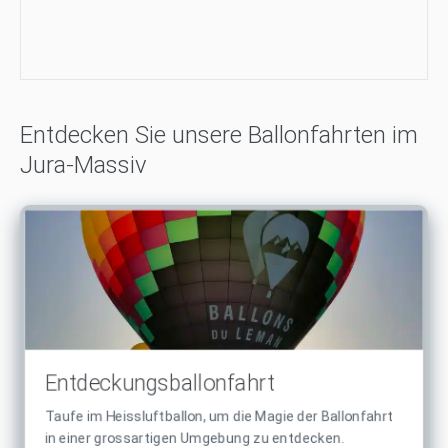
Entdecken Sie unsere Ballonfahrten im
Jura-Massiv
Entdeckungsballonfahrt
Taufe im Heissluftballon, um die Magie der Ballonfahrt
in einer grossartigen Umgebung zu entdecken.