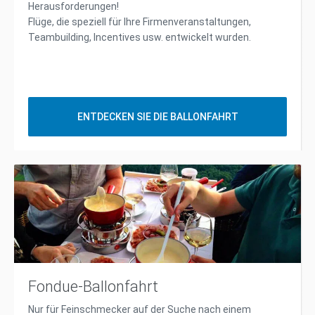
Herausforderungen!
Flüge, die speziell für Ihre Firmenveranstaltungen,
Teambuilding, Incentives usw. entwickelt wurden.
ENTDECKEN SIE DIE BALLONFAHRT
Fondue-Ballonfahrt
Nur für Feinschmecker auf der Suche nach einem