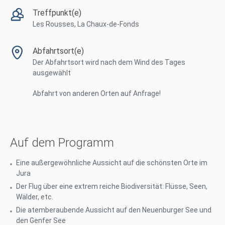
Treffpunkt(e)
Les Rousses, La Chaux-de-Fonds
Abfahrtsort(e)
Der Abfahrtsort wird nach dem Wind des Tages
ausgewählt
Abfahrt von anderen Orten auf Anfrage!
Auf dem Programm
Eine außergewöhnliche Aussicht auf die schönsten Orte im
Jura
Der Flug über eine extrem reiche Biodiversität: Flüsse, Seen,
Wälder, etc.
Die atemberaubende Aussicht auf den Neuenburger See und
den Genfer See