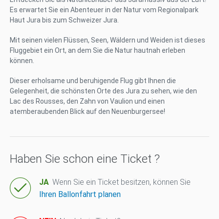
Es erwartet Sie ein Abenteuer in der Natur vom Regionalpark
Haut Jura bis zum Schweizer Jura.
Mit seinen vielen Flüssen, Seen, Wäldern und Weiden ist dieses
Fluggebiet ein Ort, an dem Sie die Natur hautnah erleben
können.
Dieser erholsame und beruhigende Flug gibt Ihnen die
Gelegenheit, die schönsten Orte des Jura zu sehen, wie den
Lac des Rousses, den Zahn von Vaulion und einen
atemberaubenden Blick auf den Neuenburgersee!
Haben Sie schon eine Ticket ?
JA
Wenn Sie ein Ticket besitzen, können Sie
Ihren Ballonfahrt planen