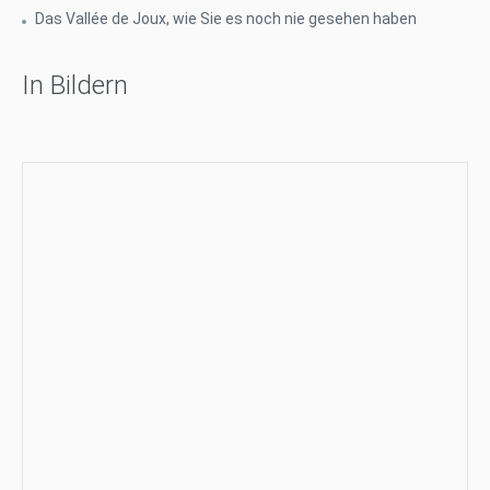
Das Vallée de Joux, wie Sie es noch nie gesehen haben
In Bildern