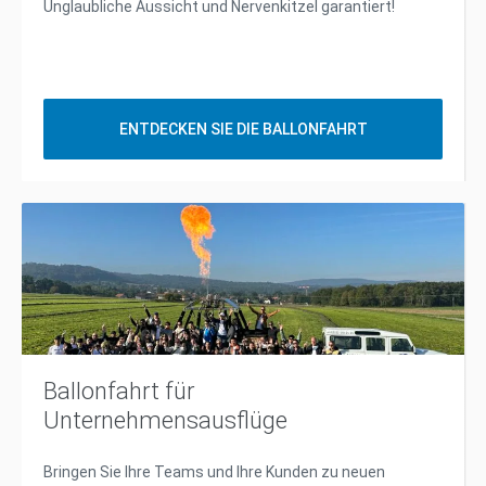
Unglaubliche Aussicht und Nervenkitzel garantiert!
ENTDECKEN SIE DIE BALLONFAHRT
Ballonfahrt für
Unternehmensausflüge
Bringen Sie Ihre Teams und Ihre Kunden zu neuen