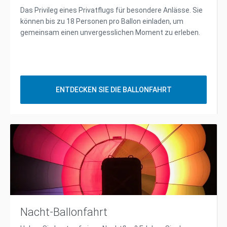
Das Privileg eines Privatflugs für besondere Anlässe. Sie
können bis zu 18 Personen pro Ballon einladen, um
gemeinsam einen unvergesslichen Moment zu erleben.
ENTDECKEN SIE DIE BALLONFAHRT
Nacht-Ballonfahrt