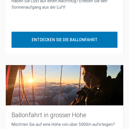
Haben Sie Lust auf einen Nachtflug? Erleben Sie den
Sonnenaufgang aus der Luft!
ENTDECKEN SIE DIE BALLONFAHRT
Ballonfahrt in grosser Höhe
Möchten Sie auf eine Höhe von über 5000m aufsteigen?