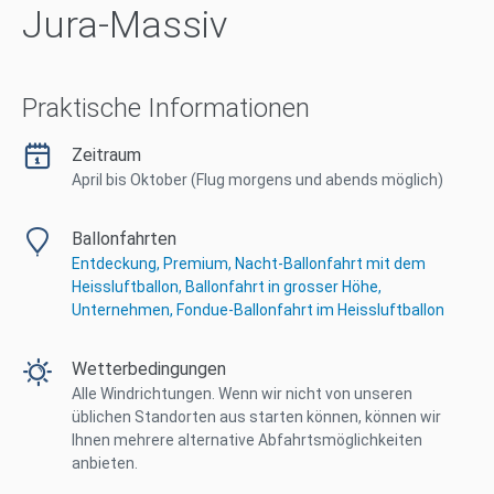
Jura-Massiv
Praktische Informationen
Zeitraum
April bis Oktober (Flug morgens und abends möglich)
Ballonfahrten
Entdeckung,
Premium,
Nacht-Ballonfahrt mit dem
Heissluftballon,
Ballonfahrt in grosser Höhe,
Unternehmen,
Fondue-Ballonfahrt im Heissluftballon
Wetterbedingungen
Alle Windrichtungen. Wenn wir nicht von unseren
üblichen Standorten aus starten können, können wir
Ihnen mehrere alternative Abfahrtsmöglichkeiten
anbieten.