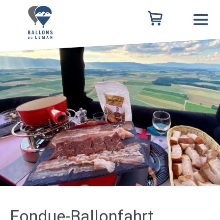
Fondue-Ballonfahrt