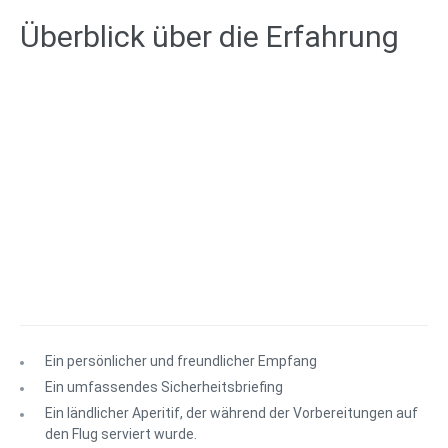
Überblick über die Erfahrung
Ein persönlicher und freundlicher Empfang
Ein umfassendes Sicherheitsbriefing
Ein ländlicher Aperitif, der während der Vorbereitungen auf
den Flug serviert wurde.