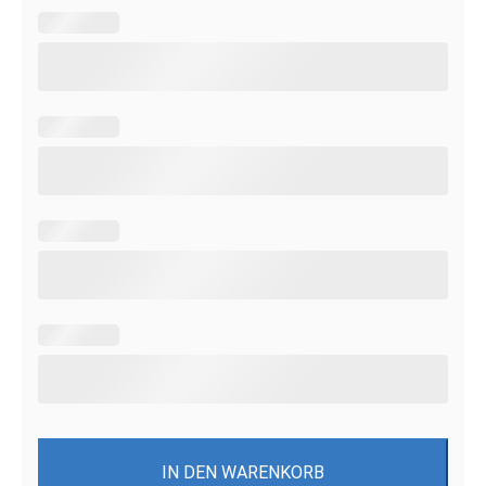
IN DEN WARENKORB