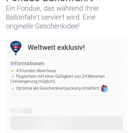
Ein Fondue, das während Ihrer
Ballonfahrt serviert wird. Eine
originelle Geschenkidee!
Weltweit exklusiv!
Informationen
4 Stunden Abenteuer
Flugschein mit einer Gültigkeit von 24 Monaten
(Verlängerung möglich)
Optional als Geschenkverpackung erhältlich