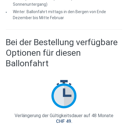
Sonnenuntergang)
Winter: Ballonfahrt mittags in den Bergen von Ende
Dezember bis Mitte Februar
Bei der Bestellung verfügbare
Optionen für diesen
Ballonfahrt
Verlängerung der Gültigkeitsdauer auf 48 Monate
CHF 49.