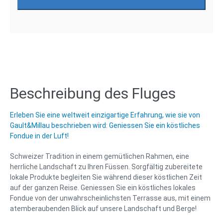
Beschreibung des Fluges
Erleben Sie eine weltweit einzigartige Erfahrung, wie sie von
Gault&Millau beschrieben wird: Geniessen Sie ein köstliches
Fondue in der Luft!
Schweizer Tradition in einem gemütlichen Rahmen, eine
herrliche Landschaft zu Ihren Füssen. Sorgfältig zubereitete
lokale Produkte begleiten Sie während dieser köstlichen Zeit
auf der ganzen Reise. Geniessen Sie ein köstliches lokales
Fondue von der unwahrscheinlichsten Terrasse aus, mit einem
atemberaubenden Blick auf unsere Landschaft und Berge!