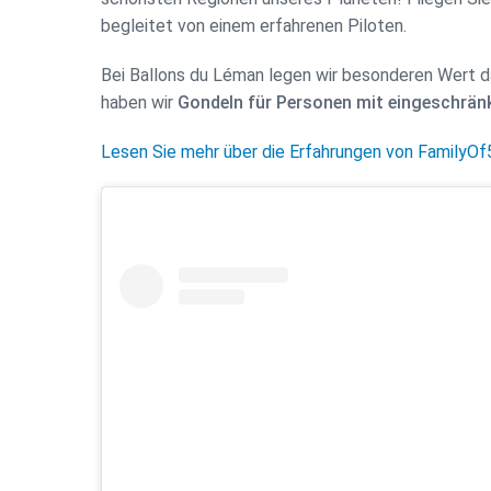
begleitet von einem erfahrenen Piloten.
Bei Ballons du Léman legen wir besonderen Wert dar
haben wir
Gondeln für Personen mit eingeschränk
Lesen Sie mehr über die Erfahrungen von FamilyOf