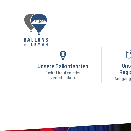
Uns
Unsere Ballonfahrten
Regi
Ticket kaufen oder
verschenken
Ausgang