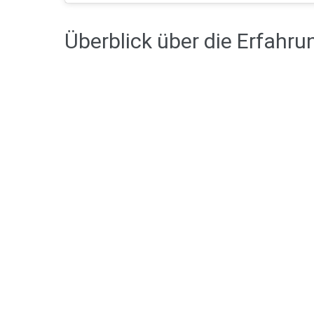
Überblick über die Erfahru