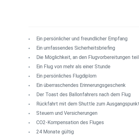
Ein persönlicher und freundlicher Empfang
Ein umfassendes Sicherheitsbriefing
Die Möglichkeit, an den Flugvorbereitungen te
Ein Flug von mehr als einer Stunde
Ein persönliches Flugdiplom
Ein überraschendes Erinnerungsgeschenk
Der Toast des Ballonfahrers nach dem Flug
Rückfahrt mit dem Shuttle zum Ausgangspunk
Steuern und Versicherungen
CO2-Kompensation des Fluges
24 Monate gültig