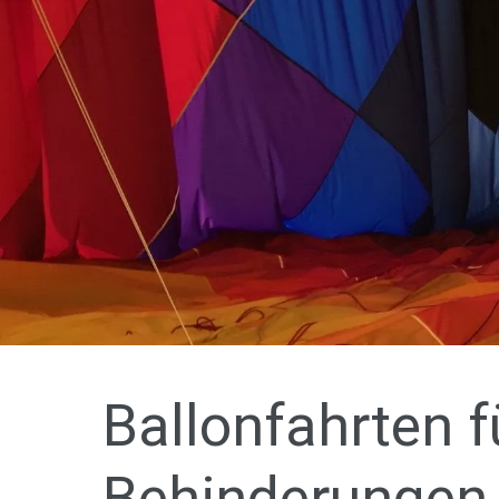
Ballonfahrten 
Behinderungen