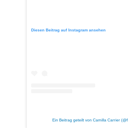
Diesen Beitrag auf Instagram ansehen
Ein Beitrag geteilt von Camilla Carrier (@