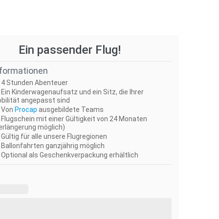
Ein passender Flug!
nformationen
4 Stunden Abenteuer
Ein Kinderwagenaufsatz und ein Sitz, die Ihrer
bilität angepasst sind
Von
Procap
ausgebildete Teams
Flugschein mit einer Gültigkeit von 24 Monaten
erlängerung möglich)
Gültig für alle unsere Flugregionen
Ballonfahrten ganzjährig möglich
Optional als Geschenkverpackung erhältlich