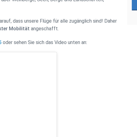
auf, dass unsere Flüge für alle zugänglich sind! Daher
ter Mobilität
angeschafft.
5
oder sehen Sie sich das Video unten an: