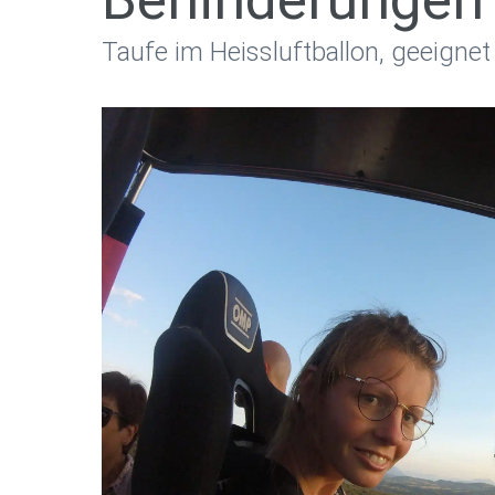
Taufe im Heissluftballon, geeigne