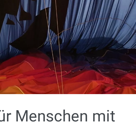
für Menschen mit