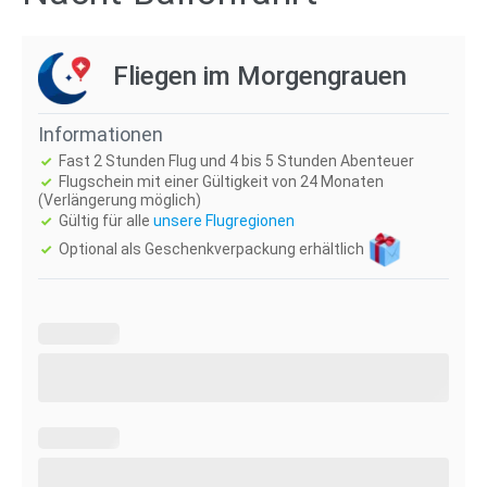
Fliegen im Morgengrauen
Informationen
Fast 2 Stunden Flug und 4 bis 5 Stunden Abenteuer
Flugschein mit einer Gültigkeit von 24 Monaten
(Verlängerung möglich)
Gültig für alle
unsere Flugregionen
Optional als Geschenkverpackung erhältlich