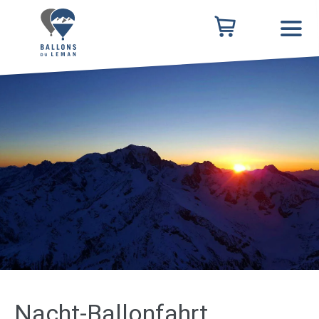
Nacht-Ballonfahrt