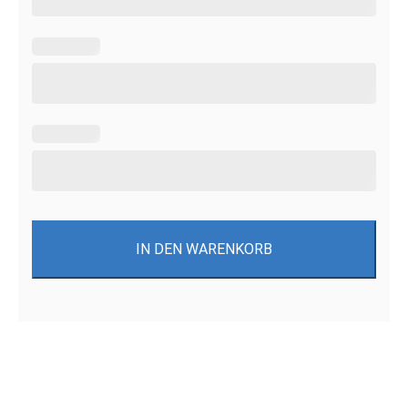
IN DEN WARENKORB