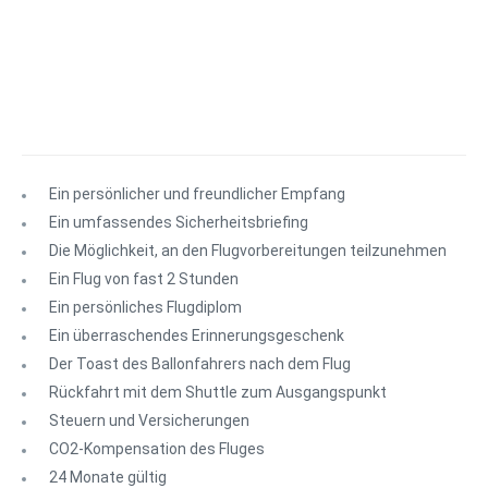
Ein persönlicher und freundlicher Empfang
Ein umfassendes Sicherheitsbriefing
Die Möglichkeit, an den Flugvorbereitungen teilzunehmen
Ein Flug von fast 2 Stunden
Ein persönliches Flugdiplom
Ein überraschendes Erinnerungsgeschenk
Der Toast des Ballonfahrers nach dem Flug
Rückfahrt mit dem Shuttle zum Ausgangspunkt
Steuern und Versicherungen
CO2-Kompensation des Fluges
24 Monate gültig