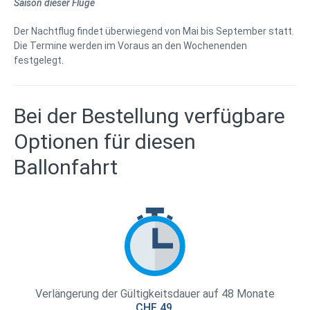
Saison dieser Flüge
Der Nachtflug findet überwiegend von Mai bis September statt.
Die Termine werden im Voraus an den Wochenenden
festgelegt.
Bei der Bestellung verfügbare
Optionen für diesen
Ballonfahrt
Verlängerung der Gültigkeitsdauer auf 48 Monate
CHF 49.