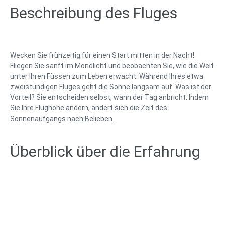
Beschreibung des Fluges
Wecken Sie frühzeitig für einen Start mitten in der Nacht!
Fliegen Sie sanft im Mondlicht und beobachten Sie, wie die Welt
unter Ihren Füssen zum Leben erwacht. Während Ihres etwa
zweistündigen Fluges geht die Sonne langsam auf. Was ist der
Vorteil? Sie entscheiden selbst, wann der Tag anbricht: Indem
Sie Ihre Flughöhe ändern, ändert sich die Zeit des
Sonnenaufgangs nach Belieben.
Überblick über die Erfahrung