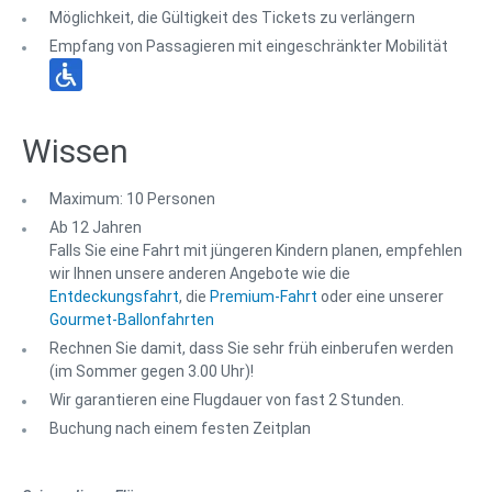
Möglichkeit, die Gültigkeit des Tickets zu verlängern
Empfang von Passagieren mit eingeschränkter Mobilität
Wissen
Maximum: 10 Personen
Ab 12 Jahren
Falls Sie eine Fahrt mit jüngeren Kindern planen, empfehlen
wir Ihnen unsere anderen Angebote wie die
Entdeckungsfahrt
, die
Premium-Fahrt
oder eine unserer
Gourmet-Ballonfahrten
Rechnen Sie damit, dass Sie sehr früh einberufen werden
(im Sommer gegen 3.00 Uhr)!
Wir garantieren eine Flugdauer von fast 2 Stunden.
Buchung nach einem festen Zeitplan