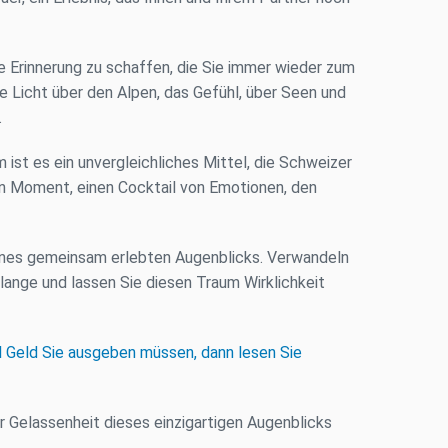
 Erinnerung zu schaffen, die Sie immer wieder zum
ne Licht über den Alpen, das Gefühl, über Seen und
.
ist es ein unvergleichliches Mittel, die Schweizer
nen Moment, einen Cocktail von Emotionen, den
eines gemeinsam erlebten Augenblicks. Verwandeln
 lange und lassen Sie diesen Traum Wirklichkeit
el Geld Sie ausgeben müssen, dann lesen Sie
 Gelassenheit dieses einzigartigen Augenblicks