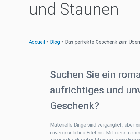
und Staunen
Accueil
»
Blog
»
Das perfekte Geschenk zum Über
Suchen Sie ein roma
aufrichtiges und un
Geschenk?
Materielle Dinge sind vergänglich, aber ei
unvergessliches Erlebnis. Mit diesem r