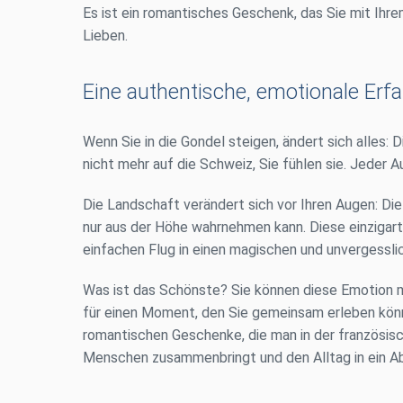
Es ist ein romantisches Geschenk, das Sie mit Ihrem
Lieben.
Eine authentische, emotionale Erf
Wenn Sie in die Gondel steigen, ändert sich alles:
nicht mehr auf die Schweiz, Sie fühlen sie. Jeder 
Die Landschaft verändert sich vor Ihren Augen: Die
nur aus der Höhe wahrnehmen kann. Diese einzigart
einfachen Flug in einen magischen und unvergessl
Was ist das Schönste? Sie können diese Emotion mit
für einen Moment, den Sie gemeinsam erleben können
romantischen Geschenke, die man in der französisch
Menschen zusammenbringt und den Alltag in ein A