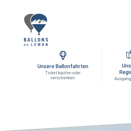
Uns
Unsere Ballonfahrten
Regi
Ticket kaufen oder
verschenken
Ausgang