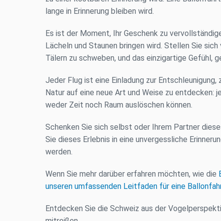
lange in Erinnerung bleiben wird.
Es ist der Moment, Ihr Geschenk zu vervollständi
Lächeln und Staunen bringen wird. Stellen Sie sich 
Tälern zu schweben, und das einzigartige Gefühl, g
Jeder Flug ist eine Einladung zur Entschleunigung
Natur auf eine neue Art und Weise zu entdecken: je
weder Zeit noch Raum auslöschen können.
Schenken Sie sich selbst oder Ihrem Partner dies
Sie dieses Erlebnis in eine unvergessliche Erinneru
werden.
Wenn Sie mehr darüber erfahren möchten, wie die
unseren umfassenden Leitfaden für eine Ballonfah
Entdecken Sie die Schweiz aus der Vogelperspektiv
mitreißen.