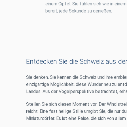
einem Gipfel. Sie fühlen sich wie in einem
bereit, jede Sekunde zu genießen.
Entdecken Sie die Schweiz aus der L
Sie denken, Sie kennen die Schweiz und ihre emble
einzigartige Möglichkeit, diese Wunder neu zu ent
Landes. Aus der Vogelperspektive betrachtet, erh
Stellen Sie sich diesen Moment vor: Der Wind strei
reicht. Eine fast heilige Stille umgibt Sie, die nu
Miniaturdörfer. Es ist eine Reise, die sich von al