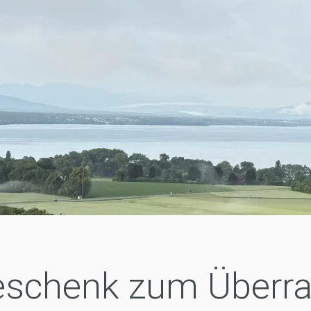
Geschenk zum Überr