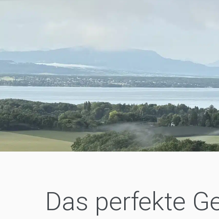
Das perfekte 