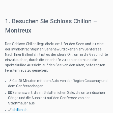
1. Besuchen Sie Schloss Chillon –
Montreux
Das Schloss Chillon liegt direkt am Ufer des Sees und ist eine
der symbolträchtigsten Sehenswürdigkeiten am Genfersee.
Nach Ihrer Ballonfahrt ist es der ideale Ort, um in die Geschichte
einzutauchen, durch die Innenhöfe zu schlendern und die
spektakuläre Aussicht auf den See von den alten, befestigten
Fenstern aus zu genießen.
📍 Ca. 45 Minuten mit dem Auto von der Region Cossonay und
dem Genferseebogen.
🏰 Sehenswert: die mittelalterlichen Säle, die unterirdischen
Gänge und die Aussicht auf den Genfersee von der
Stadtmauer aus.
🔗
chillon.ch