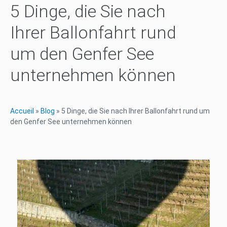
5 Dinge, die Sie nach
Ihrer Ballonfahrt rund
um den Genfer See
unternehmen können
Accueil
»
Blog
»
5 Dinge, die Sie nach Ihrer Ballonfahrt rund um
den Genfer See unternehmen können