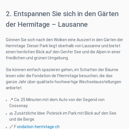
2. Entspannen Sie sich in den Gärten
der Hermitage – Lausanne
Gönnen Sie sich nach den Wolken eine Auszeit in den Gärten der
Hermitage. Dieser Park liegt oberhalb von Lausanne und bietet
einen herrlichen Blick auf den Genfer See und die Alpen in einer
friedlichen und grünen Umgebung.
Sie können einfach spazieren gehen, im Schatten der Bäume
lesen oder die Fondation de l’Hermitage besuchen, die das
ganze Jahr über qualitativ hochwertige Wechselausstellungen
anbietet.
📍 Ca. 25 Minuten mit dem Auto von der Gegend von
Cossonay.
🧺 Zusätzliche Idee: Picknick im Park mit Blick auf den See
und die Berge.
🔗 F
ondation-hermitage.ch