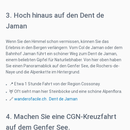
3. Hoch hinaus auf den Dent de
Jaman
Wenn Sie den Himmel schon vermissen, können Sie das
Erlebnis in den Bergen verlängern. Vom Col de Jaman oder dem
Bahnhof Jaman führt ein schöner Weg zum Dent de Jaman,
einem beliebten Gipfel für Naturliebhaber. Von hier oben haben
Sie einen Panoramablick auf den Genfer See, die Rochers-de-
Naye und die Alpenkette im Hintergrund.
📍 Etwa 1 Stunde Fahrt von der Region Cossonay.
🦌 Oft sieht man hier Steinböcke und eine schöne Alpenflora.
🔗
wanderofacile.ch . Dent de Jaman
4. Machen Sie eine CGN-Kreuzfahrt
auf dem Genfer See.