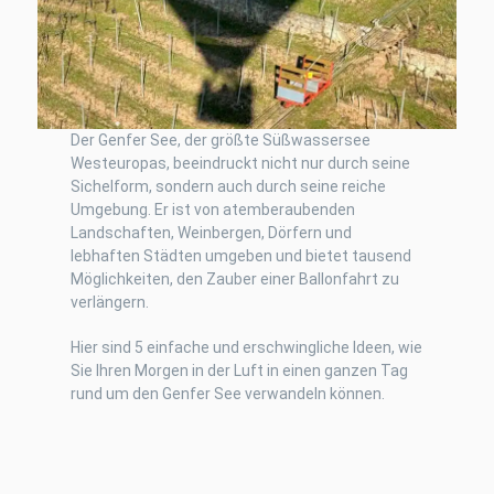
Der Genfer See, der größte Süßwassersee
Westeuropas, beeindruckt nicht nur durch seine
Sichelform, sondern auch durch seine reiche
Umgebung. Er ist von atemberaubenden
Landschaften, Weinbergen, Dörfern und
lebhaften Städten umgeben und bietet tausend
Möglichkeiten, den Zauber einer Ballonfahrt zu
verlängern.
Hier sind 5 einfache und erschwingliche Ideen, wie
Sie Ihren Morgen in der Luft in einen ganzen Tag
rund um den Genfer See verwandeln können.