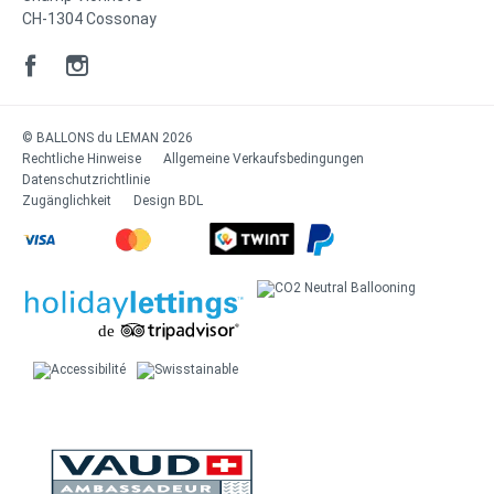
CH-1304 Cossonay
© BALLONS du LEMAN 2026
Rechtliche Hinweise
Allgemeine Verkaufsbedingungen
Datenschutzrichtlinie
Zugänglichkeit
Design
BDL