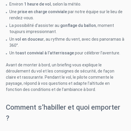
Environ
1 heure de vol
, selon la météo.
Une
prise en charge conviviale
par notre équipe sur le lieu de
rendez-vous.
La possibilité d’assister au
gonflage du ballon
, moment
toujours impressionnant.
Un
vol en douceur
, au rythme du vent, avec des panoramas à
360°.
Un
toast convivial à l’atterrissage
pour célébrer l’aventure.
Avant de monter à bord, un briefing vous explique le
déroulement du vol et les consignes de sécurité, de façon
claire et rassurante. Pendant le vol, le pilote commente le
paysage, répond à vos questions et adapte l’altitude en
fonction des conditions et de l’ambiance à bord.
Comment s’habiller et quoi emporter
?