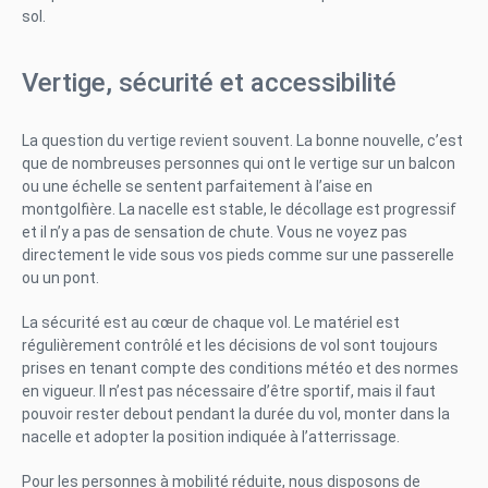
sol.
Vertige, sécurité et accessibilité
La question du vertige revient souvent. La bonne nouvelle, c’est
que de nombreuses personnes qui ont le vertige sur un balcon
ou une échelle se sentent parfaitement à l’aise en
montgolfière. La nacelle est stable, le décollage est progressif
et il n’y a pas de sensation de chute. Vous ne voyez pas
directement le vide sous vos pieds comme sur une passerelle
ou un pont.
La sécurité est au cœur de chaque vol. Le matériel est
régulièrement contrôlé et les décisions de vol sont toujours
prises en tenant compte des conditions météo et des normes
en vigueur. Il n’est pas nécessaire d’être sportif, mais il faut
pouvoir rester debout pendant la durée du vol, monter dans la
nacelle et adopter la position indiquée à l’atterrissage.
Pour les personnes à mobilité réduite, nous disposons de