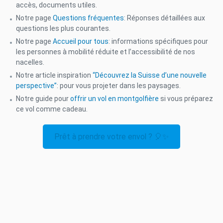
accès, documents utiles.
Notre page
Questions fréquentes
: Réponses détaillées aux
questions les plus courantes.
Notre page
Accueil pour tous
: informations spécifiques pour
les personnes à mobilité réduite et l’accessibilité de nos
nacelles.
Notre article inspiration
“Découvrez la Suisse d’une nouvelle
perspective”
: pour vous projeter dans les paysages.
Notre guide pour
offrir un vol en montgolfière
si vous préparez
ce vol comme cadeau.
Prêt à prendre votre envol ? 🎈✨