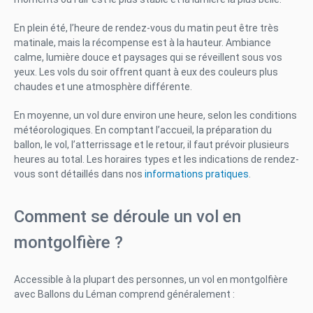
En plein été, l’heure de rendez-vous du matin peut être très
matinale, mais la récompense est à la hauteur. Ambiance
calme, lumière douce et paysages qui se réveillent sous vos
yeux. Les vols du soir offrent quant à eux des couleurs plus
chaudes et une atmosphère différente.
En moyenne, un vol dure environ une heure, selon les conditions
météorologiques. En comptant l’accueil, la préparation du
ballon, le vol, l’atterrissage et le retour, il faut prévoir plusieurs
heures au total. Les horaires types et les indications de rendez-
vous sont détaillés dans nos
informations pratiques
.
Comment se déroule un vol en
montgolfière ?
Accessible à la plupart des personnes, un vol en montgolfière
avec Ballons du Léman comprend généralement :