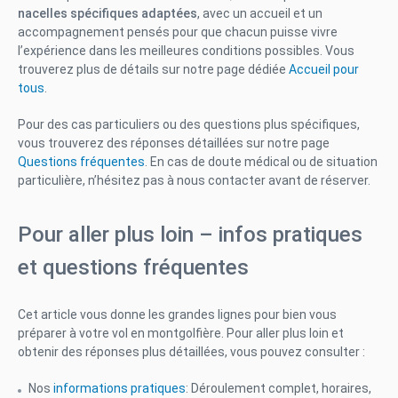
nacelles spécifiques adaptées
, avec un accueil et un
accompagnement pensés pour que chacun puisse vivre
l’expérience dans les meilleures conditions possibles. Vous
trouverez plus de détails sur notre page dédiée
Accueil pour
tous
.
Pour des cas particuliers ou des questions plus spécifiques,
vous trouverez des réponses détaillées sur notre page
Questions fréquentes
. En cas de doute médical ou de situation
particulière, n’hésitez pas à nous contacter avant de réserver.
Pour aller plus loin – infos pratiques
et questions fréquentes
Cet article vous donne les grandes lignes pour bien vous
préparer à votre vol en montgolfière. Pour aller plus loin et
obtenir des réponses plus détaillées, vous pouvez consulter :
Nos
informations pratiques
: Déroulement complet, horaires,