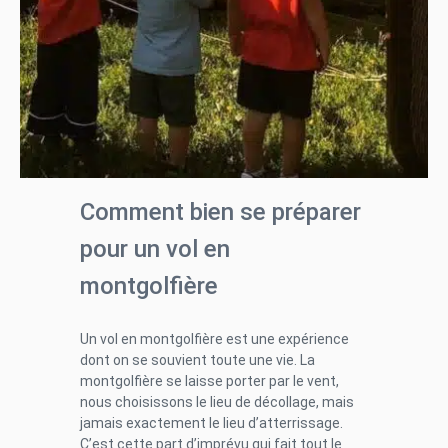
Comment bien se préparer
pour un vol en
montgolfière
Un vol en montgolfière est une expérience
dont on se souvient toute une vie. La
montgolfière se laisse porter par le vent,
nous choisissons le lieu de décollage, mais
jamais exactement le lieu d’atterrissage.
C’est cette part d’imprévu qui fait tout le