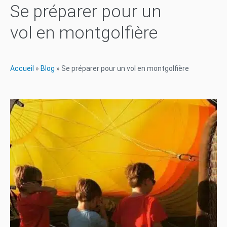
Se préparer pour un
vol en montgolfière
Accueil
»
Blog
»
Se préparer pour un vol en montgolfière