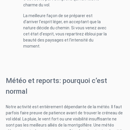
charme du vol.
La meilleure façon de se préparer est
d’arriver l’esprit léger, en acceptant que la
nature décide du chemin. Si vous venez avec
cet état d’esprit, vous repartirez ébloui par la
beauté des paysages et l’intensité du
moment.
Météo et reports: pourquoi c’est
normal
Notre activité est entièrement dépendante de la météo. Il faut
parfois faire preuve de patience avant de trouver le créneau de
vol idéal. La pluie, le vent fort ou une visibilité insuffisante ne
sont pas les meilleurs alliés de la montgolfière. Une météo