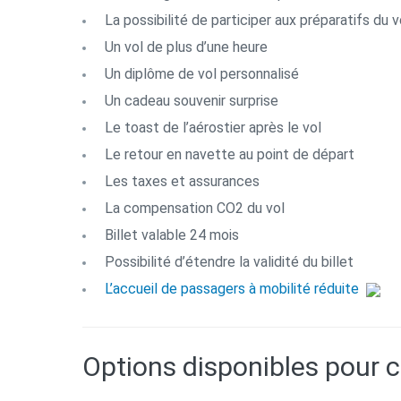
La possibilité de participer aux préparatifs du v
Un vol de plus d’une heure
Un diplôme de vol personnalisé
Un cadeau souvenir surprise
Le toast de l’aérostier après le vol
Le retour en navette au point de départ
Les taxes et assurances
La compensation CO2 du vol
Billet valable 24 mois
Possibilité d’étendre la validité du billet
L’accueil de passagers à mobilité réduite
Options disponibles pour 