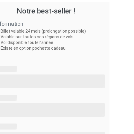
Notre best-seller !
nformation
Billet valable 24 mois (prolongation possible)
Valable sur toutes nos régions de vols
Vol disponible toute l’année
Existe en option pochette cadeau