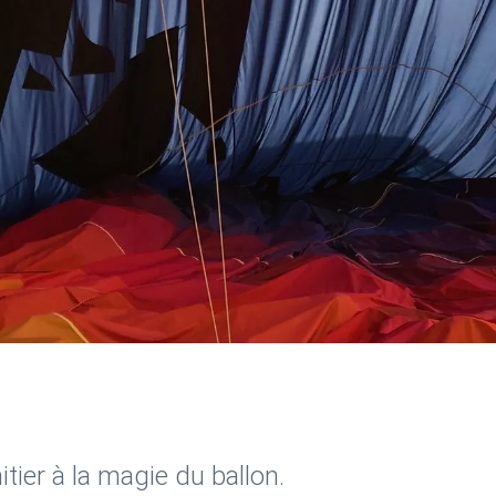
tier à la magie du ballon.