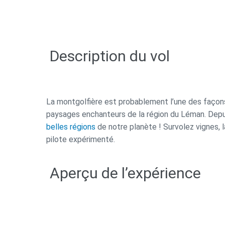
Description du vol
La montgolfière est probablement l’une des façons l
paysages enchanteurs de la région du Léman. Depui
belles régions
de notre planète ! Survolez vignes
pilote expérimenté.
Aperçu de l’expérience