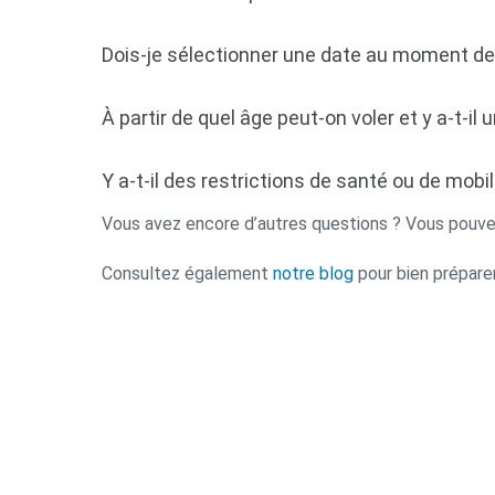
Dois-je sélectionner une date au moment de 
À partir de quel âge peut-on voler et y a-t-il
Y a-t-il des restrictions de santé ou de mobil
Vous avez encore d’autres questions ? Vous pouve
Consultez également
notre blog
pour bien préparer