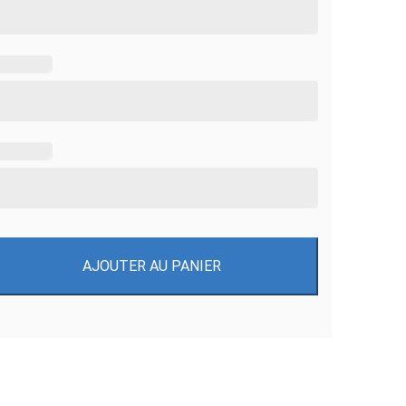
AJOUTER AU PANIER