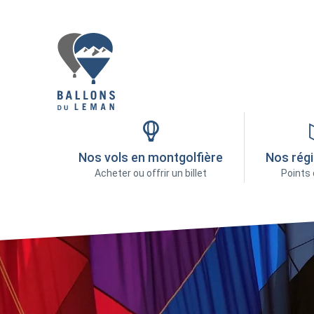
Nos vols en montgolfière
Nos régi
Acheter ou offrir un billet
Points 