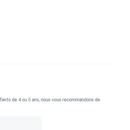
nfants de 4 ou 5 ans, nous vous recommandons de