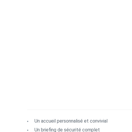
Un accueil personnalisé et convivial
Un briefing de sécurité complet