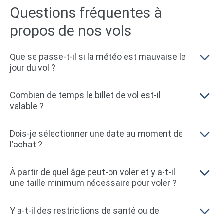
Questions fréquentes à
propos de nos vols
Que se passe-t-il si la météo est mauvaise le
jour du vol ?
Combien de temps le billet de vol est-il
valable ?
Dois-je sélectionner une date au moment de
l’achat ?
À partir de quel âge peut-on voler et y a-t-il
une taille minimum nécessaire pour voler ?
Y a-t-il des restrictions de santé ou de