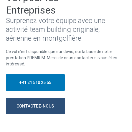
Entreprises
Surprenez votre équipe avec une
activité team building originale,
aérienne en montgolfière
Ce vol n’est disponible que sur devis, sur la base de notre
prestation PREMIUM. Merci de nous contacter si vous êtes
intéressé.
+41 21 510 25 55
CONTACTEZ-NOUS