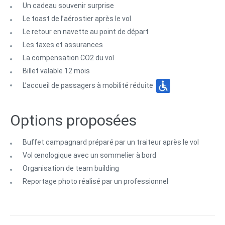
Un cadeau souvenir surprise
Le toast de l’aérostier après le vol
Le retour en navette au point de départ
Les taxes et assurances
La compensation CO2 du vol
Billet valable 12 mois
L’accueil de passagers à mobilité réduite
Options proposées
Buffet campagnard préparé par un traiteur après le vol
Vol œnologique avec un sommelier à bord
Organisation de team building
Reportage photo réalisé par un professionnel