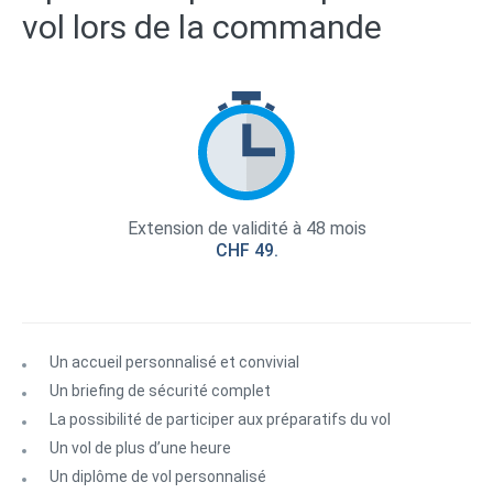
vol lors de la commande
Extension de validité à 48 mois
CHF 49.
Un accueil personnalisé et convivial
Un briefing de sécurité complet
La possibilité de participer aux préparatifs du vol
Un vol de plus d’une heure
Un diplôme de vol personnalisé