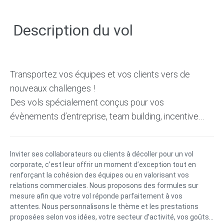
Description du vol
Transportez vos équipes et vos clients vers de
nouveaux challenges !
Des vols spécialement conçus pour vos
évènements d’entreprise, team building, incentive…
Inviter ses collaborateurs ou clients à décoller pour un vol
corporate, c’est leur offrir un moment d’exception tout en
renforçant la cohésion des équipes ou en valorisant vos
relations commerciales. Nous proposons des formules sur
mesure afin que votre vol réponde parfaitement à vos
attentes. Nous personnalisons le thème et les prestations
proposées selon vos idées, votre secteur d’activité, vos goûts…