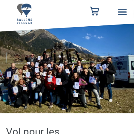
Vol pour les