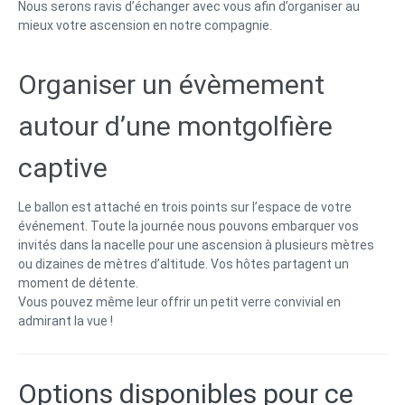
Nous serons ravis d’échanger avec vous afin d’organiser au
mieux votre ascension en notre compagnie.
Organiser un évèmement
autour d’une montgolfière
captive
Le ballon est attaché en trois points sur l’espace de votre
événement. Toute la journée nous pouvons embarquer vos
invités dans la nacelle pour une ascension à plusieurs mètres
ou dizaines de mètres d’altitude. Vos hôtes partagent un
moment de détente.
Vous pouvez même leur offrir un petit verre convivial en
admirant la vue !
Options disponibles pour ce